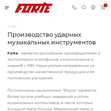
0
О НАС
Производство ударных
музыкальных инструментов
Forte
- является российским производителем и
экспортером ксилофонов, колокольчиков и
маримб с 1981. Наши усилия направленны на
производство качественной продукции и ее
постоянное улучшение.
Постоянными заказчиками "Форте" являются
более тысячи учебных заведений и сотни
музыкальных коллективов, в числе которых
Большой театр России, Мариинский театр и