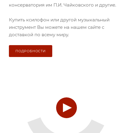
консерватория им П.И. Чайковского и другие.
Купить ксилофон или другой музыкальный
инструмент Вы можете на нашем сайте с
доставкой по всему миру.
ПОДРОБНОСТИ