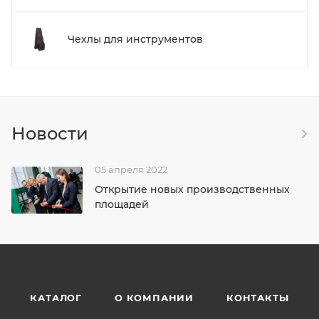
Чехлы для инструментов
Новости
05 апреля 2022
Открытие новых производственных
площадей
КАТАЛОГ
О КОМПАНИИ
КОНТАКТЫ