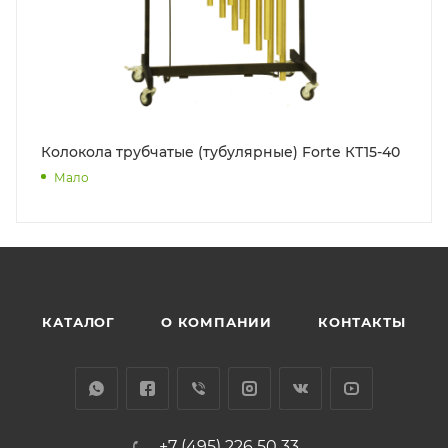
Колокола трубчатые (тубулярные) Forte КТ15-40
Мало
КАТАЛОГ
О КОМПАНИИ
КОНТАКТЫ
+7 (495) 226 50 33