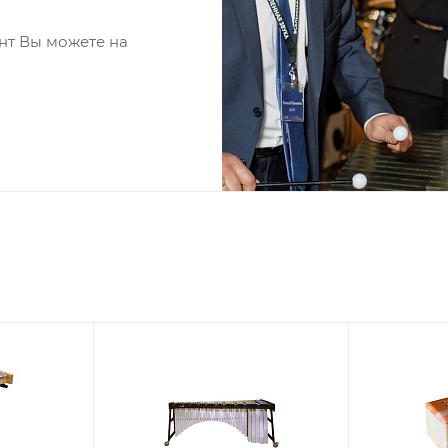
нт Вы можете на