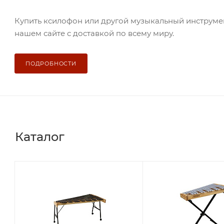
Купить ксилофон или другой музыкальный инструме
нашем сайте с доставкой по всему миру.
ПОДРОБНОСТИ
Каталог