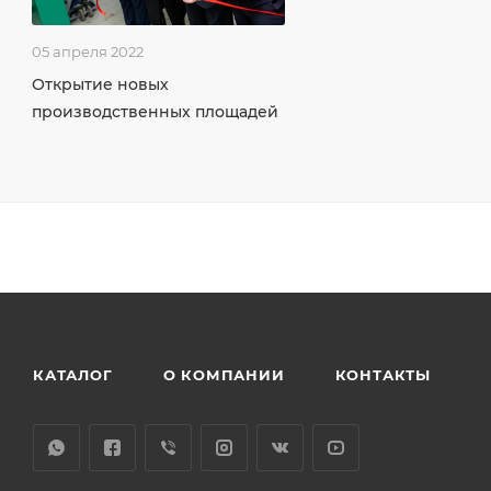
05 апреля 2022
Открытие новых
производственных площадей
КАТАЛОГ
О КОМПАНИИ
КОНТАКТЫ