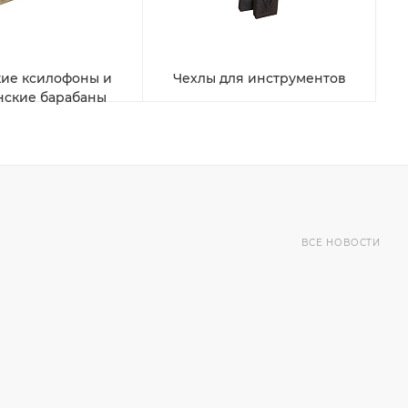
ие ксилофоны и
Чехлы для инструментов
нские барабаны
ВСЕ НОВОСТИ