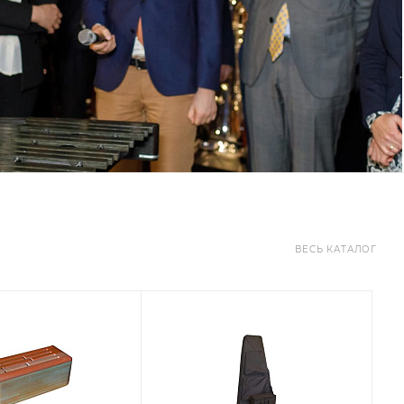
ВЕСЬ КАТАЛОГ