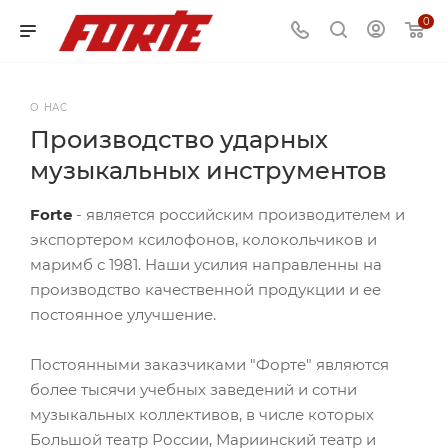
0
О НАС
Производство ударных
музыкальных инструментов
Forte
- является российским производителем и
экспортером ксилофонов, колокольчиков и
маримб с 1981. Наши усилия направленны на
производство качественной продукции и ее
постоянное улучшение.
Постоянными заказчиками "Форте" являются
более тысячи учебных заведений и сотни
музыкальных коллективов, в числе которых
Большой театр России, Мариинский театр и