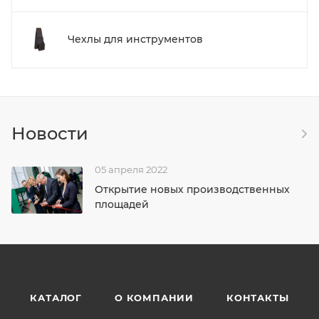
Чехлы для инструментов
Новости
05 апреля 2022
Открытие новых производственных
площадей
КАТАЛОГ
О КОМПАНИИ
КОНТАКТЫ