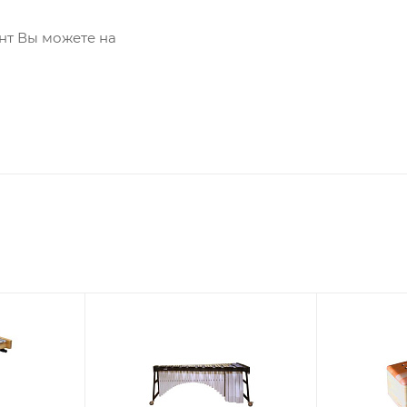
нт Вы можете на