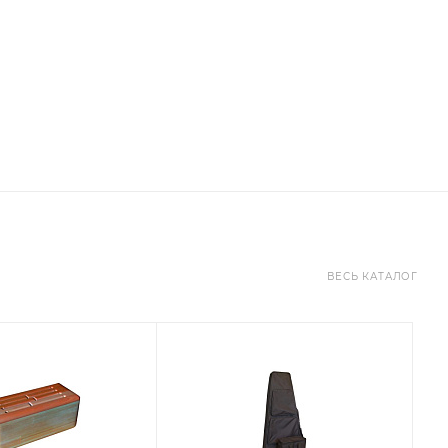
ВЕСЬ КАТАЛОГ