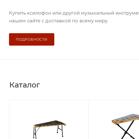
Купить ксилофон или другой музыкальный инструме
нашем сайте с доставкой по всему миру.
ПОДРОБНОСТИ
Каталог