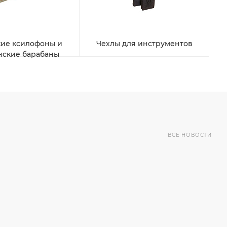
ие ксилофоны и
Чехлы для инструментов
нские барабаны
ВСЕ НОВОСТИ