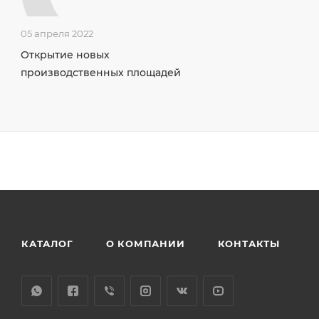
05 апреля 2022
Открытие новых
производственных площадей
КАТАЛОГ
О КОМПАНИИ
КОНТАКТЫ