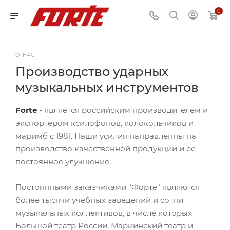
0
О НАС
Производство ударных
музыкальных инструментов
Forte
- является российским производителем и
экспортером ксилофонов, колокольчиков и
маримб с 1981. Наши усилия направленны на
производство качественной продукции и ее
постоянное улучшение.
Постоянными заказчиками "Форте" являются
более тысячи учебных заведений и сотни
музыкальных коллективов, в числе которых
Большой театр России, Мариинский театр и