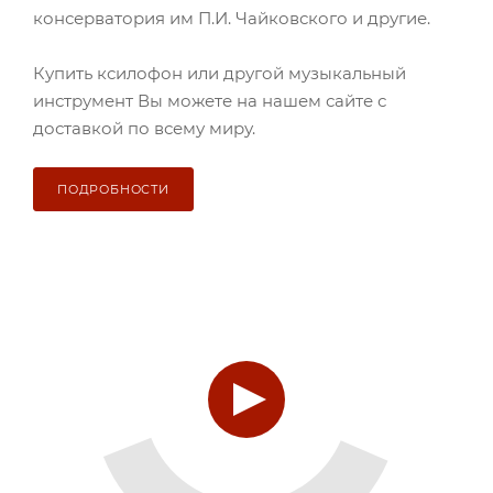
консерватория им П.И. Чайковского и другие.
Купить ксилофон или другой музыкальный
инструмент Вы можете на нашем сайте с
доставкой по всему миру.
ПОДРОБНОСТИ