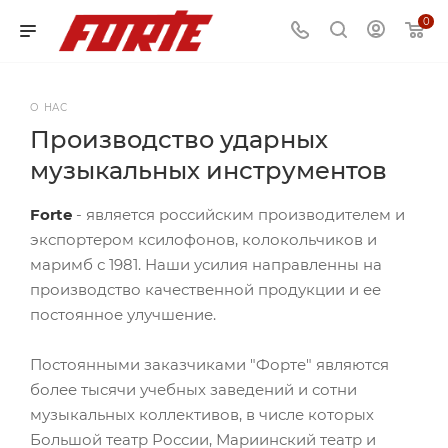
0
О НАС
Производство ударных
музыкальных инструментов
Forte
- является российским производителем и
экспортером ксилофонов, колокольчиков и
маримб с 1981. Наши усилия направленны на
производство качественной продукции и ее
постоянное улучшение.
Постоянными заказчиками "Форте" являются
более тысячи учебных заведений и сотни
музыкальных коллективов, в числе которых
Большой театр России, Мариинский театр и