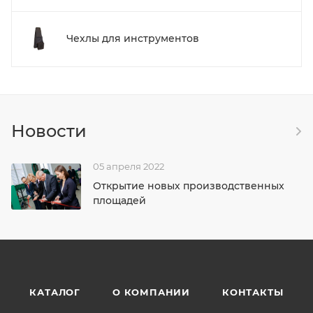
Чехлы для инструментов
Новости
05 апреля 2022
Открытие новых производственных
площадей
КАТАЛОГ
О КОМПАНИИ
КОНТАКТЫ