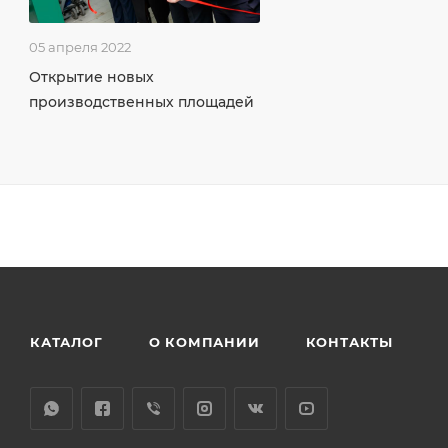
05 апреля 2022
Открытие новых
производственных площадей
КАТАЛОГ
О КОМПАНИИ
КОНТАКТЫ