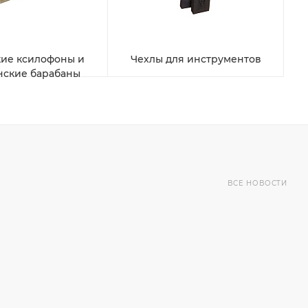
ие ксилофоны и
Чехлы для инструментов
нские барабаны
ВСЕ НОВОСТИ