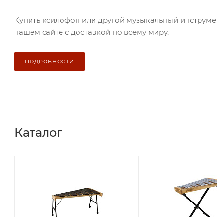
Купить ксилофон или другой музыкальный инструме
нашем сайте с доставкой по всему миру.
ПОДРОБНОСТИ
Каталог