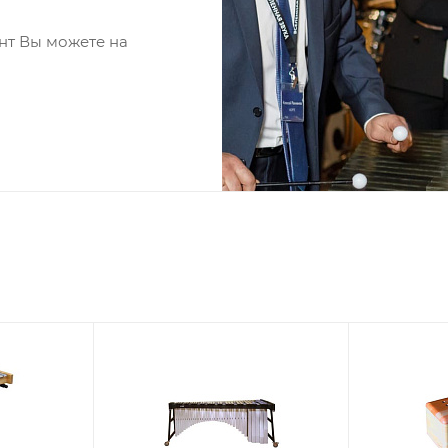
нт Вы можете на