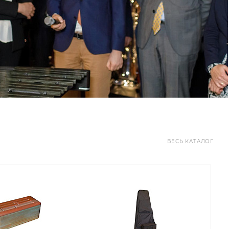
ВЕСЬ КАТАЛОГ