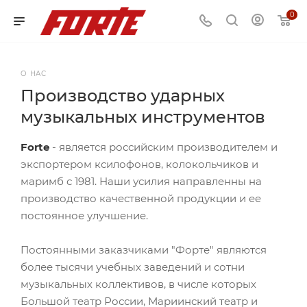
0
О НАС
Производство ударных
музыкальных инструментов
Forte
- является российским производителем и
экспортером ксилофонов, колокольчиков и
маримб с 1981. Наши усилия направленны на
производство качественной продукции и ее
постоянное улучшение.
Постоянными заказчиками "Форте" являются
более тысячи учебных заведений и сотни
музыкальных коллективов, в числе которых
Большой театр России, Мариинский театр и