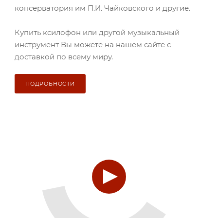
консерватория им П.И. Чайковского и другие.
Купить ксилофон или другой музыкальный
инструмент Вы можете на нашем сайте с
доставкой по всему миру.
ПОДРОБНОСТИ