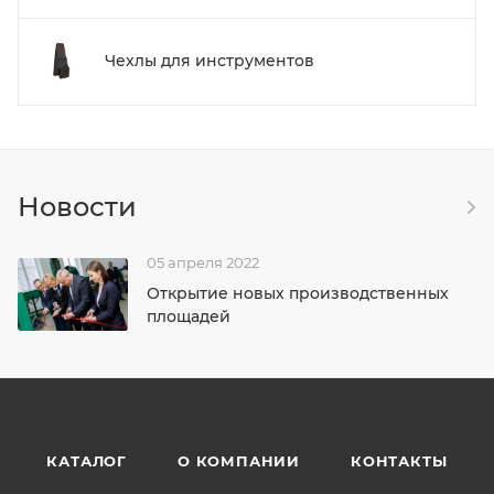
Чехлы для инструментов
Новости
05 апреля 2022
Открытие новых производственных
площадей
КАТАЛОГ
О КОМПАНИИ
КОНТАКТЫ