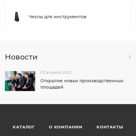
Чехлы для инструментов
Новости
05 апреля 2022
Открытие новых производственных
площадей
КАТАЛОГ
О КОМПАНИИ
КОНТАКТЫ