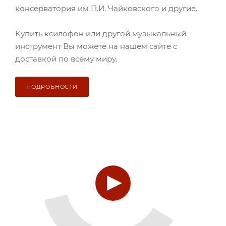
консерватория им П.И. Чайковского и другие.
Купить ксилофон или другой музыкальный
инструмент Вы можете на нашем сайте с
доставкой по всему миру.
ПОДРОБНОСТИ