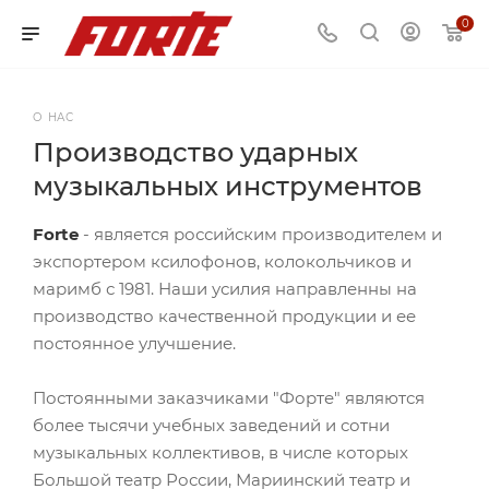
0
О НАС
Производство ударных
музыкальных инструментов
Forte
- является российским производителем и
экспортером ксилофонов, колокольчиков и
маримб с 1981. Наши усилия направленны на
производство качественной продукции и ее
постоянное улучшение.
Постоянными заказчиками "Форте" являются
более тысячи учебных заведений и сотни
музыкальных коллективов, в числе которых
Большой театр России, Мариинский театр и