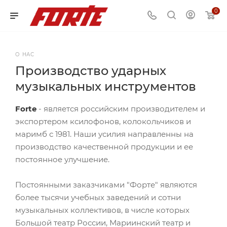
0
О НАС
Производство ударных
музыкальных инструментов
Forte
- является российским производителем и
экспортером ксилофонов, колокольчиков и
маримб с 1981. Наши усилия направленны на
производство качественной продукции и ее
постоянное улучшение.
Постоянными заказчиками "Форте" являются
более тысячи учебных заведений и сотни
музыкальных коллективов, в числе которых
Большой театр России, Мариинский театр и