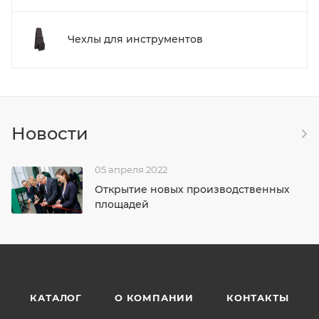
Чехлы для инструментов
Новости
05 апреля 2022
Открытие новых производственных
площадей
КАТАЛОГ
О КОМПАНИИ
КОНТАКТЫ