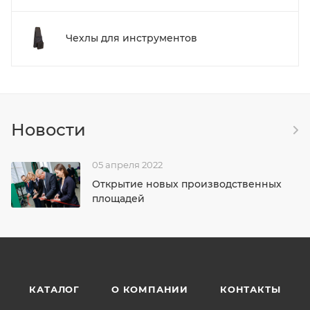
Чехлы для инструментов
Новости
05 апреля 2022
Открытие новых производственных
площадей
КАТАЛОГ
О КОМПАНИИ
КОНТАКТЫ