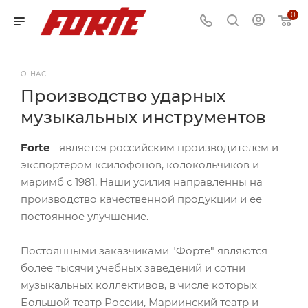
0
О НАС
Производство ударных
музыкальных инструментов
Forte
- является российским производителем и
экспортером ксилофонов, колокольчиков и
маримб с 1981. Наши усилия направленны на
производство качественной продукции и ее
постоянное улучшение.
Постоянными заказчиками "Форте" являются
более тысячи учебных заведений и сотни
музыкальных коллективов, в числе которых
Большой театр России, Мариинский театр и