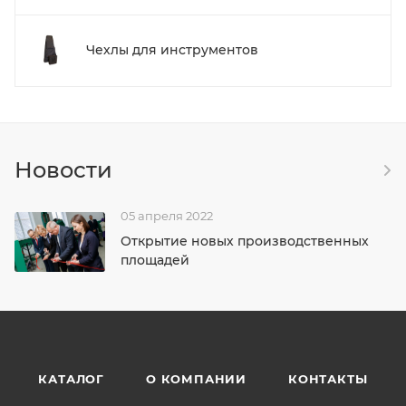
Чехлы для инструментов
Новости
05 апреля 2022
Открытие новых производственных
площадей
КАТАЛОГ
О КОМПАНИИ
КОНТАКТЫ