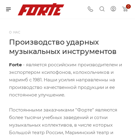
0
О НАС
Производство ударных
музыкальных инструментов
Forte
- является российским производителем и
экспортером ксилофонов, колокольчиков и
маримб с 1981. Наши усилия направленны на
производство качественной продукции и ее
постоянное улучшение.
Постоянными заказчиками "Форте" являются
более тысячи учебных заведений и сотни
музыкальных коллективов, в числе которых
Большой театр России, Мариинский театр и