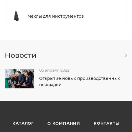
Чехлы для инструментов
Новости
05 апреля 2022
Открытие новых производственных
площадей
КАТАЛОГ
О КОМПАНИИ
КОНТАКТЫ