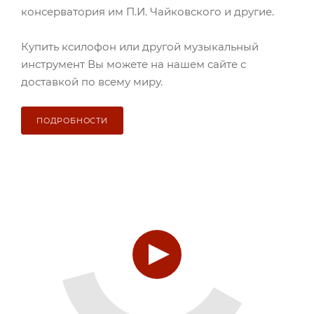
консерватория им П.И. Чайковского и другие.
Купить ксилофон или другой музыкальный
инструмент Вы можете на нашем сайте с
доставкой по всему миру.
ПОДРОБНОСТИ