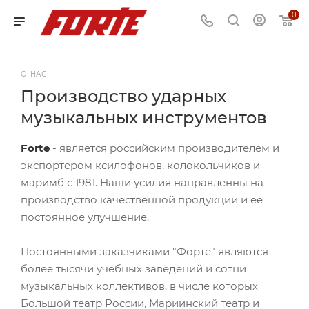
0
О НАС
Производство ударных
музыкальных инструментов
Forte
- является российским производителем и
экспортером ксилофонов, колокольчиков и
маримб с 1981. Наши усилия направленны на
производство качественной продукции и ее
постоянное улучшение.
Постоянными заказчиками "Форте" являются
более тысячи учебных заведений и сотни
музыкальных коллективов, в числе которых
Большой театр России, Мариинский театр и