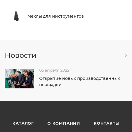
Чехлы для инструментов
Новости
05 апреля 2022
Открытие новых производственных
площадей
КАТАЛОГ
О КОМПАНИИ
КОНТАКТЫ