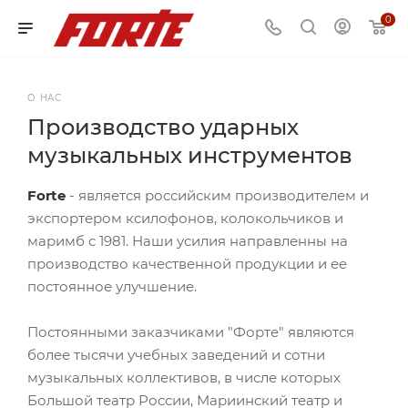
0
О НАС
Производство ударных
музыкальных инструментов
Forte
- является российским производителем и
экспортером ксилофонов, колокольчиков и
маримб с 1981. Наши усилия направленны на
производство качественной продукции и ее
постоянное улучшение.
Постоянными заказчиками "Форте" являются
более тысячи учебных заведений и сотни
музыкальных коллективов, в числе которых
Большой театр России, Мариинский театр и