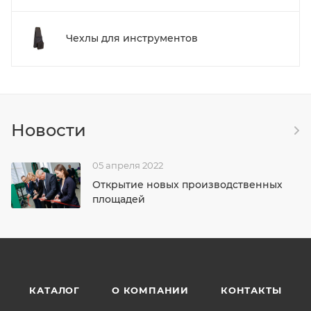
Чехлы для инструментов
Новости
05 апреля 2022
Открытие новых производственных
площадей
КАТАЛОГ
О КОМПАНИИ
КОНТАКТЫ