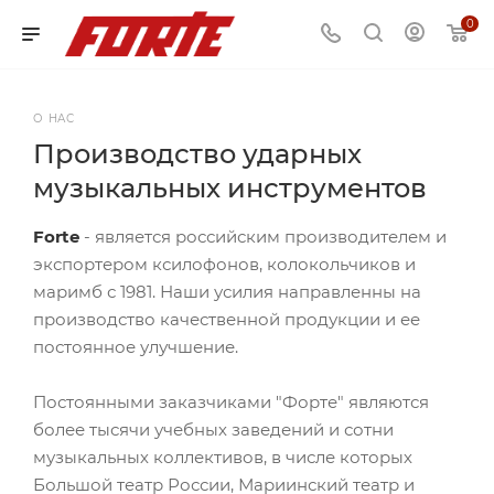
0
О НАС
Производство ударных
музыкальных инструментов
Forte
- является российским производителем и
экспортером ксилофонов, колокольчиков и
маримб с 1981. Наши усилия направленны на
производство качественной продукции и ее
постоянное улучшение.
Постоянными заказчиками "Форте" являются
более тысячи учебных заведений и сотни
музыкальных коллективов, в числе которых
Большой театр России, Мариинский театр и