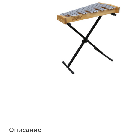
Описание