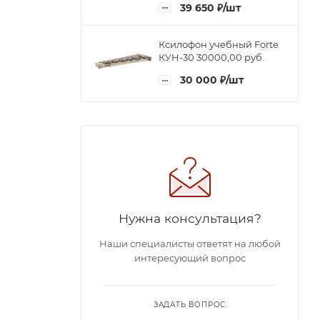
39 650
₽
/шт
Ксилофон учебный Forte
КУН-30 30000,00 руб.
30 000
₽
/шт
Нужна консультация?
Наши специалисты ответят на любой
интересующий вопрос
ЗАДАТЬ ВОПРОС