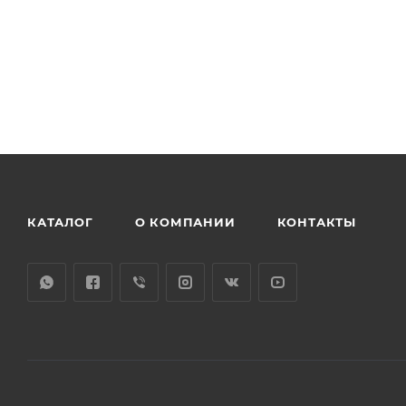
КАТАЛОГ
О КОМПАНИИ
КОНТАКТЫ