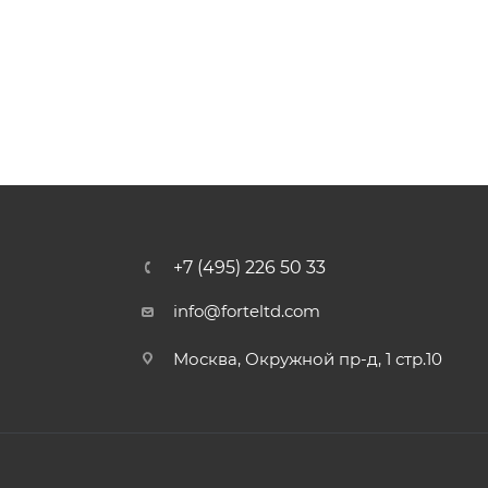
+7 (495) 226 50 33
info@forteltd.com
Москва, Окружной пр-д, 1 стр.10