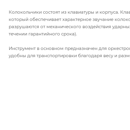
Колокольчики состоят из клавиатуры и корпуса. Кл
который обеспечивает характерное звучание колоко
разрушаются от механического воздействия ударных
течении гарантийного срока).
Инструмент в основном предназначен для оркестро
удобны для транспортировки благодаря весу и разм